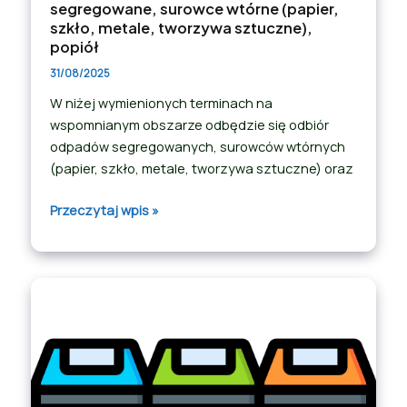
segregowane, surowce wtórne (papier,
szkło, metale, tworzywa sztuczne),
popiół
31/08/2025
W niżej wymienionych terminach na
wspomnianym obszarze odbędzie się odbiór
odpadów segregowanych, surowców wtórnych
(papier, szkło, metale, tworzywa sztuczne) oraz
Przeczytaj wpis »