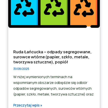
Ruda Łańcucka – odpady segregowane,
surowce wtórne (papier, szkło, metale,
tworzywa sztuczne), popiół
31/08/2025
W niżej wymienionych terminach na
wspomnianym obszarze odbędzie się odbiór
odpadów segregowanych, surowców wtórnych
(papier, szkło, metale, tworzywa sztuczne) oraz
Przeczytaj wpis »