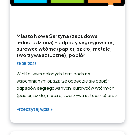
Miasto Nowa Sarzyna (zabudowa
jednorodzinna) – odpady segregowane,
surowce wtórne (papier, szkło, metale,
tworzywa sztuczne), popiół
31/08/2025
W niżej wymienionych terminach na
wspomnianym obszarze odbędzie się odbiór
odpadów segregowanych, surowców wtórnych
(papier, szkło, metale, tworzywa sztuczne) oraz
Przeczytaj wpis »