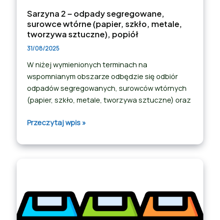
Sarzyna 2 – odpady segregowane,
surowce wtórne (papier, szkło, metale,
tworzywa sztuczne), popiół
31/08/2025
W niżej wymienionych terminach na
wspomnianym obszarze odbędzie się odbiór
odpadów segregowanych, surowców wtórnych
(papier, szkło, metale, tworzywa sztuczne) oraz
Przeczytaj wpis »