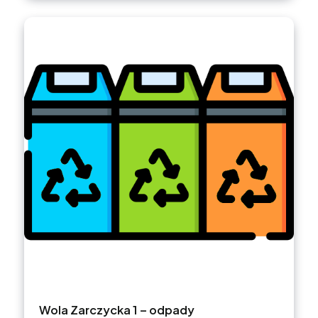
Wola Zarczycka 1 – odpady