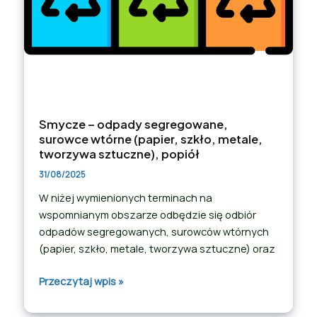
Smycze – odpady segregowane,
surowce wtórne (papier, szkło, metale,
tworzywa sztuczne), popiół
31/08/2025
W niżej wymienionych terminach na
wspomnianym obszarze odbędzie się odbiór
odpadów segregowanych, surowców wtórnych
(papier, szkło, metale, tworzywa sztuczne) oraz
Przeczytaj wpis »