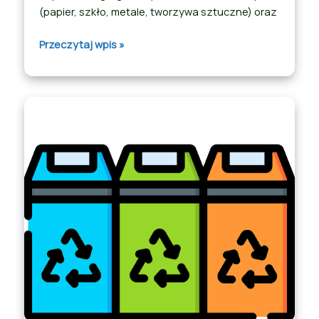
(papier, szkło, metale, tworzywa sztuczne) oraz
Przeczytaj wpis »