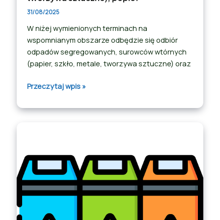
31/08/2025
W niżej wymienionych terminach na
wspomnianym obszarze odbędzie się odbiór
odpadów segregowanych, surowców wtórnych
(papier, szkło, metale, tworzywa sztuczne) oraz
Przeczytaj wpis »