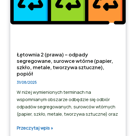
Łętownia 2 (prawa) – odpady
segregowane, surowce wtórne (papier,
szkło, metale, tworzywa sztuczne),
popiół
31/08/2025
W niżej wymienionych terminach na
wspomnianym obszarze odbędzie się odbiór
odpadów segregowanych, surowców wtórnych
(papier, szkło, metale, tworzywa sztuczne) oraz
Przeczytaj wpis »