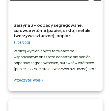
Sarzyna 3 – odpady segregowane,
surowce wtórne (papier, szkło, metale,
tworzywa sztuczne), popiół
31/08/2025
W niżej wymienionych terminach na
wspomnianym obszarze odbędzie się odbiór
odpadów segregowanych, surowców wtórnych
(papier, szkło, metale, tworzywa sztuczne) oraz
Przeczytaj wpis »