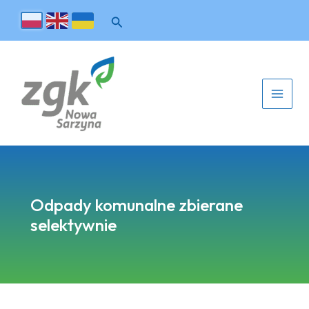
Odpady komunalne zbierane
selektywnie