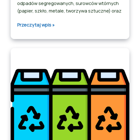
odpadów segregowanych, surowców wtórnych
(papier, szkło, metale, tworzywa sztuczne) oraz
Przeczytaj wpis »