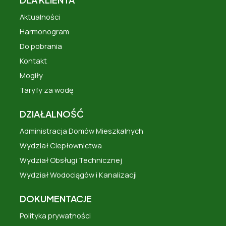
Aktualności
Harmonogram
Do pobrania
Kontakt
Mogiły
Taryfy za wodę
DZIAŁALNOŚĆ
Administracja Domów Mieszkalnych
Wydział Ciepłownictwa
Wydział Obsługi Technicznej
Wydział Wodociągów i Kanalizacji
DOKUMENTACJE
Polityka prywatności