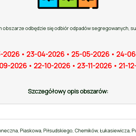
 obszarze odbędzie się odbiór odpadów segregowanych, sur
3-2026 • 23-04-2026 • 25-05-2026 • 24-06
09-2026 • 22-10-2026 • 23-11-2026 • 21-1
Szczegółowy opis obszarów:
łoneczna, Piaskowa, Piłsudskiego, Chemików, Łukasiewicza, Pop