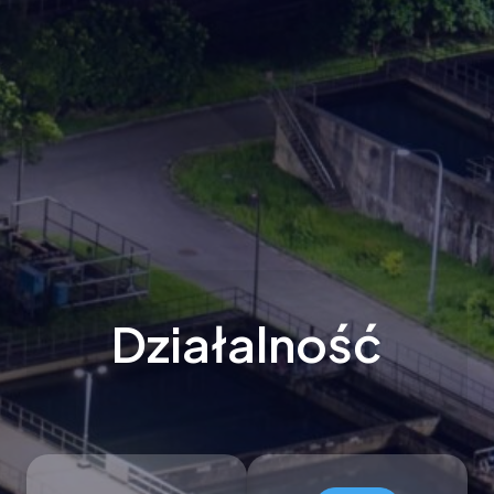
Działalność