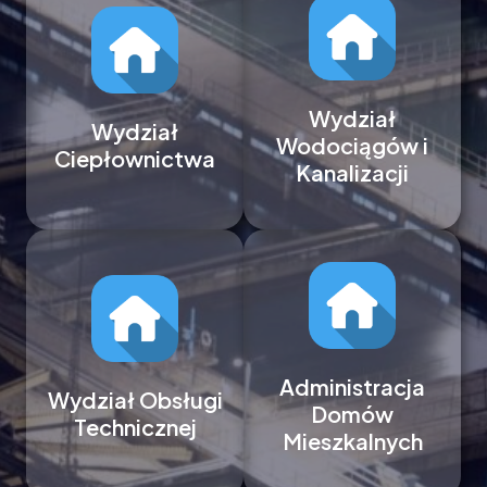
Wydział
Wydział
Wodociągów i
Ciepłownictwa
Kanalizacji
Administracja
Wydział Obsługi
Domów
Technicznej
Mieszkalnych