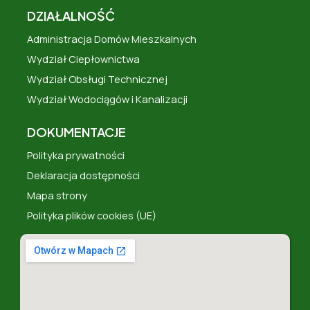
DZIAŁALNOŚĆ
Administracja Domów Mieszkalnych
Wydział Ciepłownictwa
Wydział Obsługi Technicznej
Wydział Wodociągów i Kanalizacji
DOKUMENTACJE
Polityka prywatności
Deklaracja dostępności
Mapa strony
Polityka plików cookies (UE)