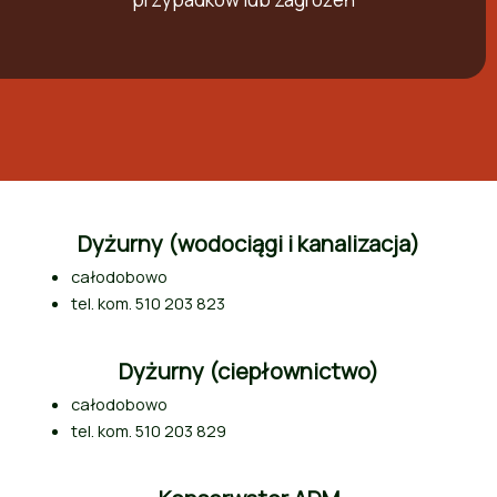
Dyżurny (wodociągi i kanalizacja)
całodobowo
tel. kom. 510 203 823
Dyżurny (ciepłownictwo)
całodobowo
tel. kom. 510 203 829