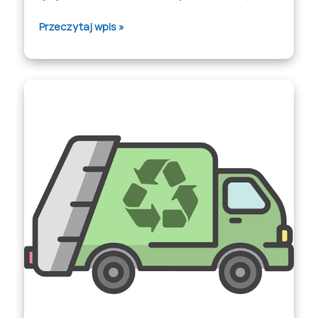
Przeczytaj wpis »