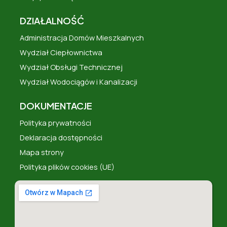
DZIAŁALNOŚĆ
Administracja Domów Mieszkalnych
Wydział Ciepłownictwa
Wydział Obsługi Technicznej
Wydział Wodociągów i Kanalizacji
DOKUMENTACJE
Polityka prywatności
Deklaracja dostępności
Mapa strony
Polityka plików cookies (UE)