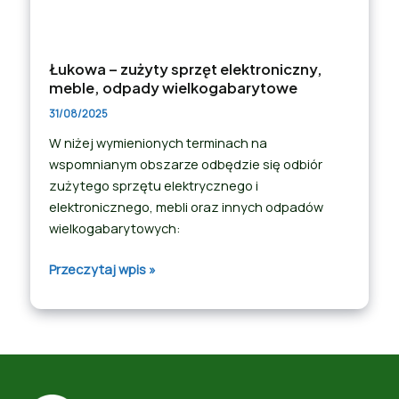
Łukowa – zużyty sprzęt elektroniczny,
meble, odpady wielkogabarytowe
31/08/2025
W niżej wymienionych terminach na
wspomnianym obszarze odbędzie się odbiór
zużytego sprzętu elektrycznego i
elektronicznego, mebli oraz innych odpadów
wielkogabarytowych:
Przeczytaj wpis »