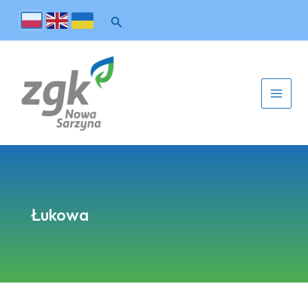
Łukowa