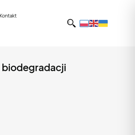
Kontakt
 biodegradacji