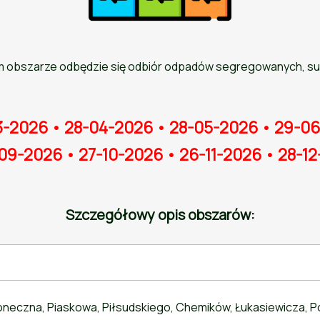
 obszarze odbędzie się odbiór odpadów segregowanych, sur
3-2026 • 28-04-2026 • 28-05-2026 • 29-06
09-2026 • 27-10-2026 • 26-11-2026 • 28-1
Szczegółowy opis obszarów:
łoneczna, Piaskowa, Piłsudskiego, Chemików, Łukasiewicza, Pop