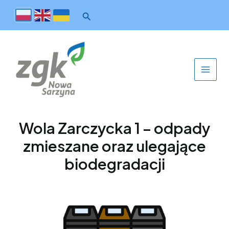
Wola Zarczycka 1 – odpady
zmieszane oraz ulegające
biodegradacji