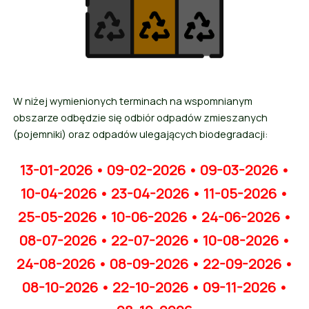
W niżej wymienionych terminach na wspomnianym
obszarze odbędzie się odbiór odpadów zmieszanych
(pojemniki) oraz odpadów ulegających biodegradacji:
13-01-2026 • 09-02-2026 • 09-03-2026 •
10-04-2026 • 23-04-2026 • 11-05-2026 •
25-05-2026 • 10-06-2026 • 24-06-2026 •
08-07-2026 • 22-07-2026 • 10-08-2026 •
24-08-2026 • 08-09-2026 • 22-09-2026 •
08-10-2026 • 22-10-2026 • 09-11-2026 •