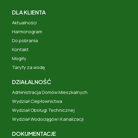
DLA KLIENTA
Aktualności
Harmonogram
Do pobrania
Kontakt
Mogiły
Taryfy za wodę
DZIAŁALNOŚĆ
Administracja Domów Mieszkalnych
Wydział Ciepłownictwa
Wydział Obsługi Technicznej
Wydział Wodociągów i Kanalizacji
DOKUMENTACJE