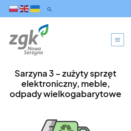
Sarzyna 3 – zużyty sprzęt
elektroniczny, meble,
odpady wielkogabarytowe