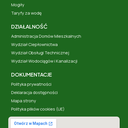
Mogiły
Taryfy za wodę
DZIAŁALNOŚĆ
Administracja Domów Mieszkalnych
Wydział Ciepłownictwa
Wydział Obsługi Technicznej
Wydział Wodociągów i Kanalizacji
DOKUMENTACJE
Polityka prywatności
Deklaracja dostępności
Mapa strony
Polityka plików cookies (UE)