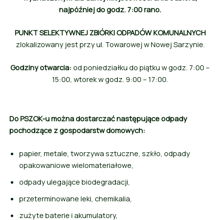
najpóźniej do godz. 7:00 rano.
PUNKT SELEKTYWNEJ ZBIÓRKI ODPADÓW KOMUNALNYCH
zlokalizowany jest przy ul. Towarowej w Nowej Sarzynie.
Godziny otwarcia:
od poniedziałku do piątku w godz. 7:00 –
15:00, wtorek w godz. 9:00 – 17:00.
Do PSZOK-u można dostarczać następujące odpady
pochodzące z gospodarstw domowych:
papier, metale, tworzywa sztuczne, szkło, odpady
opakowaniowe wielomateriałowe,
odpady ulegające biodegradacji,
przeterminowane leki, chemikalia,
zużyte baterie i akumulatory,