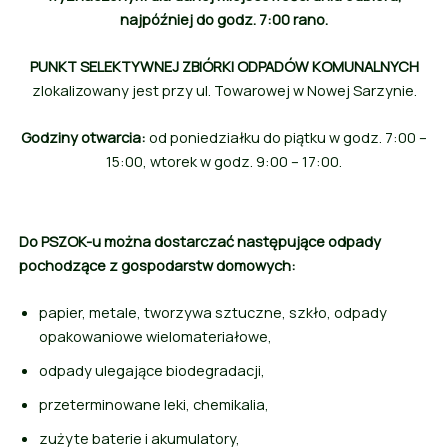
najpóźniej do godz. 7:00 rano.
PUNKT SELEKTYWNEJ ZBIÓRKI ODPADÓW KOMUNALNYCH
zlokalizowany jest przy ul. Towarowej w Nowej Sarzynie.
Godziny otwarcia:
od poniedziałku do piątku w godz. 7:00 –
15:00, wtorek w godz. 9:00 – 17:00.
Do PSZOK-u można dostarczać następujące odpady
pochodzące z gospodarstw domowych:
papier, metale, tworzywa sztuczne, szkło, odpady
opakowaniowe wielomateriałowe,
odpady ulegające biodegradacji,
przeterminowane leki, chemikalia,
zużyte baterie i akumulatory,