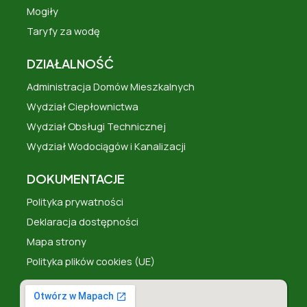
Mogiły
Taryfy za wodę
DZIAŁALNOŚĆ
Administracja Domów Mieszkalnych
Wydział Ciepłownictwa
Wydział Obsługi Technicznej
Wydział Wodociągów i Kanalizacji
DOKUMENTACJE
Polityka prywatności
Deklaracja dostępności
Mapa strony
Polityka plików cookies (UE)