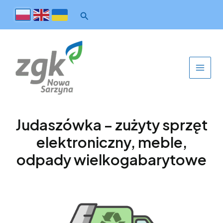
Judaszówka – zużyty sprzęt
elektroniczny, meble,
odpady wielkogabarytowe