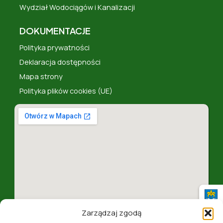
Wydział Wodociągów i Kanalizacji
DOKUMENTACJE
Polityka prywatności
Deklaracja dostępności
Mapa strony
Polityka plików cookies (UE)
Zarządzaj zgodą