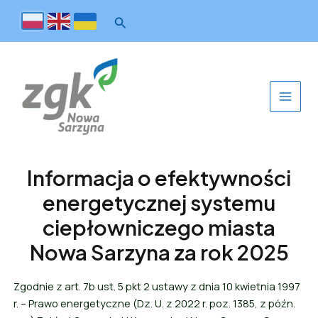
Informacja o efektywności
energetycznej systemu
ciepłowniczego miasta
Nowa Sarzyna za rok 2025
Zgodnie z art. 7b ust. 5 pkt 2 ustawy z dnia 10 kwietnia 1997
r. – Prawo energetyczne (Dz. U. z 2022 r. poz. 1385, z późn.