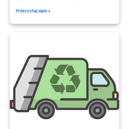
Przeczytaj wpis »