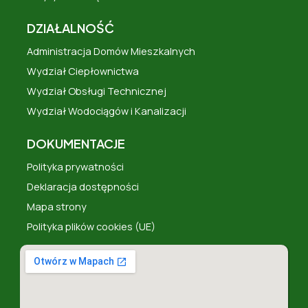
DZIAŁALNOŚĆ
Administracja Domów Mieszkalnych
Wydział Ciepłownictwa
Wydział Obsługi Technicznej
Wydział Wodociągów i Kanalizacji
DOKUMENTACJE
Polityka prywatności
Deklaracja dostępności
Mapa strony
Polityka plików cookies (UE)