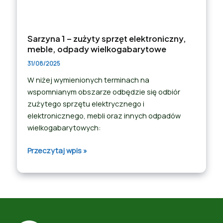
Sarzyna 1 – zużyty sprzęt elektroniczny,
meble, odpady wielkogabarytowe
31/08/2025
W niżej wymienionych terminach na
wspomnianym obszarze odbędzie się odbiór
zużytego sprzętu elektrycznego i
elektronicznego, mebli oraz innych odpadów
wielkogabarytowych:
Przeczytaj wpis »