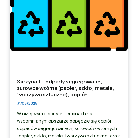
Sarzyna 1 – odpady segregowane,
surowce wtórne (papier, szkło, metale,
tworzywa sztuczne), popiół
31/08/2025
W niżej wymienionych terminach na
wspomnianym obszarze odbędzie się odbiór
odpadów segregowanych, surowców wtórnych
(papier, szkło, metale, tworzywa sztuczne) oraz