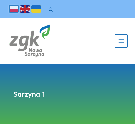
Sarzyna 1