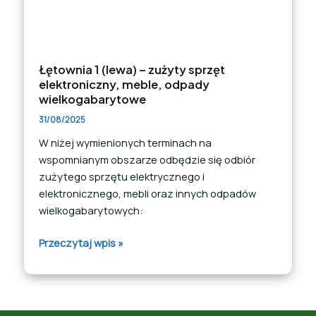
Łętownia 1 (lewa) – zużyty sprzęt
elektroniczny, meble, odpady
wielkogabarytowe
31/08/2025
W niżej wymienionych terminach na
wspomnianym obszarze odbędzie się odbiór
zużytego sprzętu elektrycznego i
elektronicznego, mebli oraz innych odpadów
wielkogabarytowych:
Przeczytaj wpis »