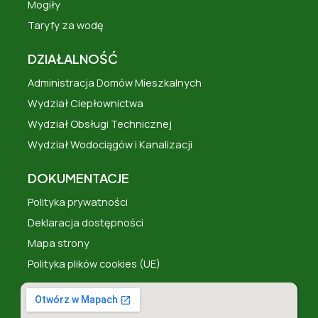
Mogiły
Taryfy za wodę
DZIAŁALNOŚĆ
Administracja Domów Mieszkalnych
Wydział Ciepłownictwa
Wydział Obsługi Technicznej
Wydział Wodociągów i Kanalizacji
DOKUMENTACJE
Polityka prywatności
Deklaracja dostępności
Mapa strony
Polityka plików cookies (UE)