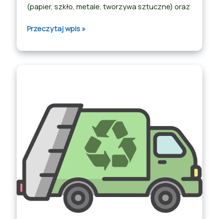
(papier, szkło, metale, tworzywa sztuczne) oraz
Przeczytaj wpis »